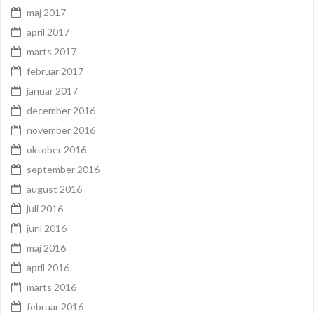
maj 2017
april 2017
marts 2017
februar 2017
januar 2017
december 2016
november 2016
oktober 2016
september 2016
august 2016
juli 2016
juni 2016
maj 2016
april 2016
marts 2016
februar 2016