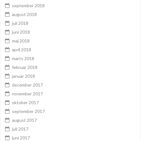
september 2018
august 2018
juli 2018
juni 2018
maj 2018
april 2018
marts 2018
februar 2018
januar 2018
december 2017
november 2017
oktober 2017
september 2017
august 2017
juli 2017
juni 2017