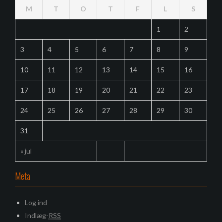
M
T
O
T
F
L
S
1
2
3
4
5
6
7
8
9
10
11
12
13
14
15
16
17
18
19
20
21
22
23
24
25
26
27
28
29
30
31
« jul
Meta
Log ind
Indlæg-
RSS