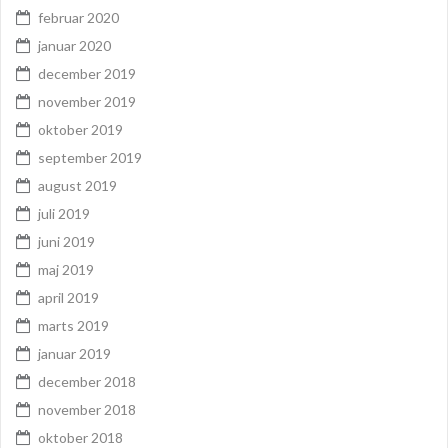
februar 2020
januar 2020
december 2019
november 2019
oktober 2019
september 2019
august 2019
juli 2019
juni 2019
maj 2019
april 2019
marts 2019
januar 2019
december 2018
november 2018
oktober 2018