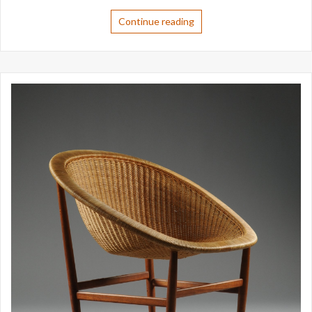
Continue reading