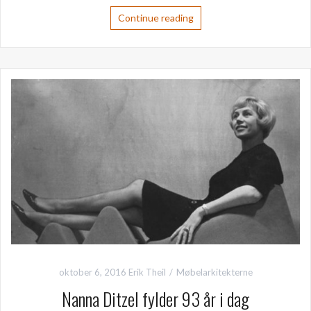
Continue reading
oktober 6, 2016
Erik Theil
Møbelarkitekterne
Nanna Ditzel fylder 93 år i dag