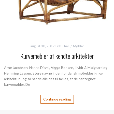
august 30, 2017
Erik Theil
Møbler
Kurvemøbler af kendte arkitekter
Arne Jacobsen, Nanna Ditzel, Viggo Boesen, Hvidt & Mølgaard og
Flemming Lassen. Store navne inden for dansk møbeldesign og
arkitektur - og så har de alle det til fælles, at de har tegnet
kurvemøbler. De
Continue reading